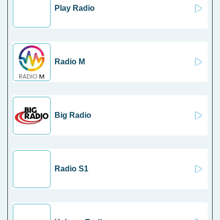
Play Radio
Radio M
Big Radio
Radio S1