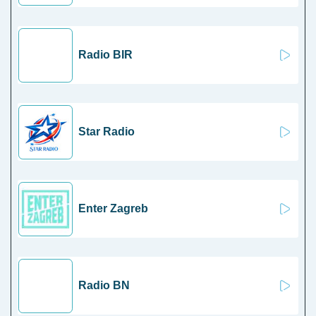
Radio BIR
Star Radio
Enter Zagreb
Radio BN