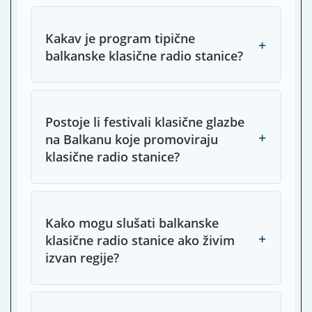
Kakav je program tipične
+
balkanske klasične radio stanice?
Postoje li festivali klasične glazbe
+
na Balkanu koje promoviraju
klasične radio stanice?
Kako mogu slušati balkanske
+
klasične radio stanice ako živim
izvan regije?