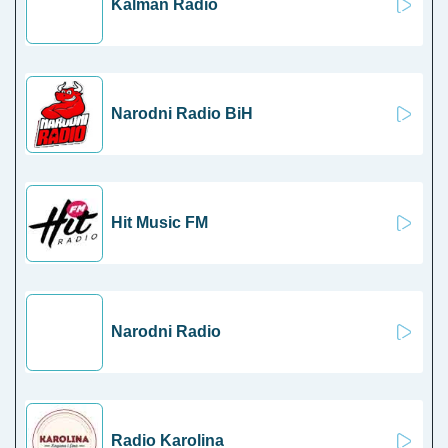
Kalman Radio
Narodni Radio BiH
Hit Music FM
Narodni Radio
Radio Karolina