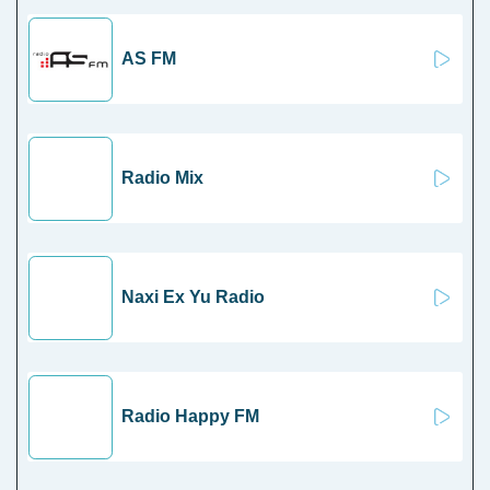
AS FM
Radio Mix
Naxi Ex Yu Radio
Radio Happy FM