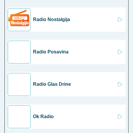
Radio Nostalgija
Radio Posavina
Radio Glas Drine
Ok Radio