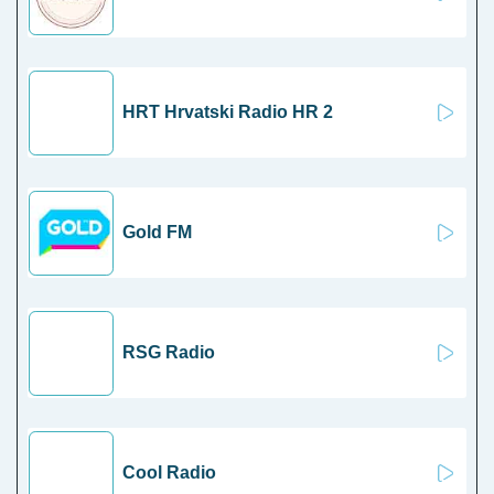
HRT Hrvatski Radio HR 2
Gold FM
RSG Radio
Cool Radio