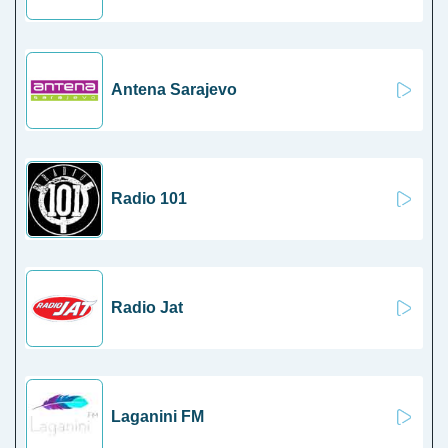
Antena Sarajevo
Radio 101
Radio Jat
Laganini FM