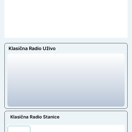
Klasična Radio Uživo
Klasična Radio Stanice