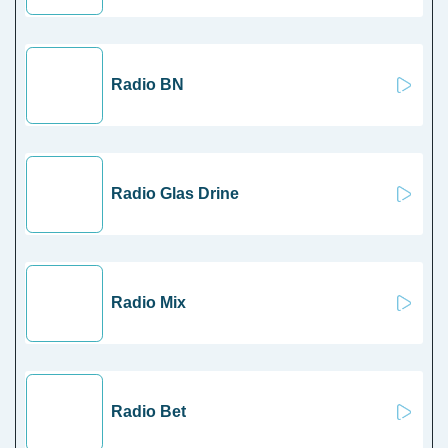
Radio BN
Radio Glas Drine
Radio Mix
Radio Bet