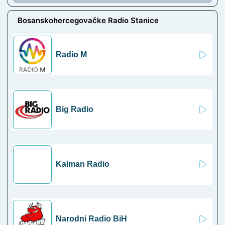
Bosanskohercegovačke Radio Stanice
Radio M
Big Radio
Kalman Radio
Narodni Radio BiH