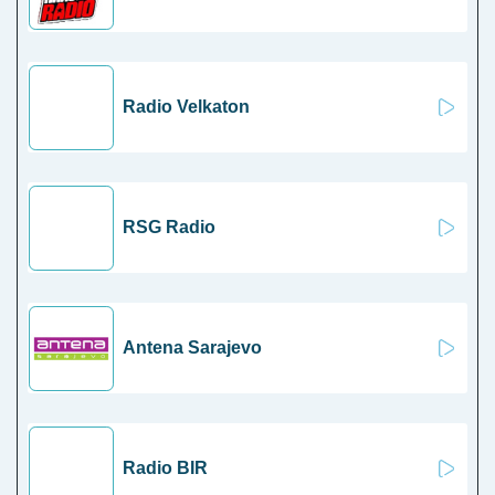
Radio Velkaton
RSG Radio
Antena Sarajevo
Radio BIR