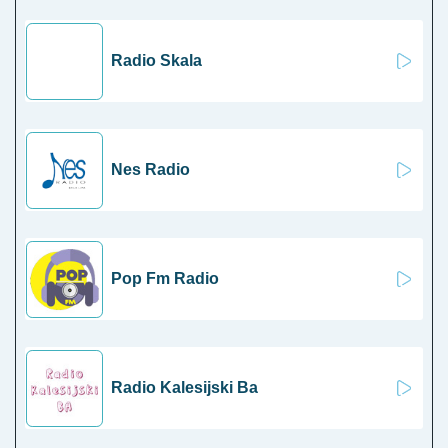
Radio Skala
Nes Radio
Pop Fm Radio
Radio Kalesijski Ba