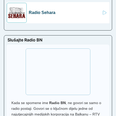
Radio Sehara
Slušajte Radio BN
Kada se spomene ime
Radio BN
, ne govori se samo o
radio postaji. Govori se o ključnom dijelu jedne od
najutjecajnijih medijskih korporacija na Balkanu – RTV