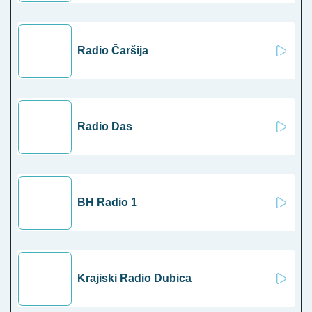
Radio Čaršija
Radio Das
BH Radio 1
Krajiski Radio Dubica