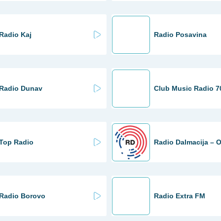
Radio Kaj
Radio Posavina
Radio Dunav
Club Music Radio 7
Top Radio
Radio Dalmacija – O
Radio Borovo
Radio Extra FM