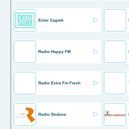
Enter Zagreb
Radio Happy FM
Radio Extra Fm Fresh
Radio Stubica