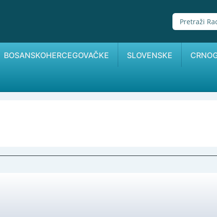
BOSANSKOHERCEGOVAČKE
SLOVENSKE
CRNO