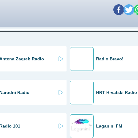
Antena Zagreb Radio
Radio Bravo!
Narodni Radio
HRT Hrvatski Radio
Radio 101
Laganini FM