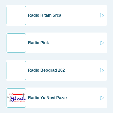
Radio Ritam Srca
Radio Pink
Radio Beograd 202
Radio Yu Novi Pazar