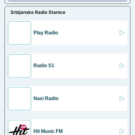
Srbijanske Radio Stanice
Play Radio
Radio S1
Naxi Radio
Hit Music FM