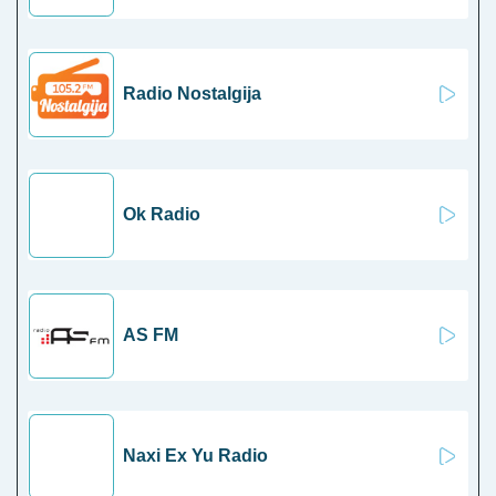
Radio Nostalgija
Ok Radio
AS FM
Naxi Ex Yu Radio