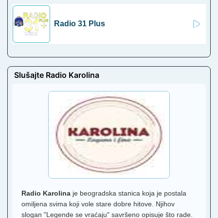
Radio 31 Plus
Slušajte Radio Karolina
Radio Karolina
je beogradska stanica koja je postala
omiljena svima koji vole stare dobre hitove. Njihov
slogan "Legende se vraćaju" savršeno opisuje što rade.