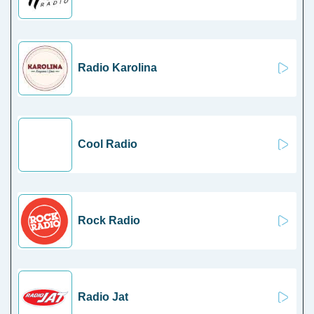
Radio Karolina
Cool Radio
Rock Radio
Radio Jat