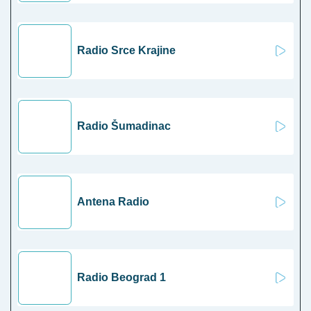
Radio Srce Krajine
Radio Šumadinac
Antena Radio
Radio Beograd 1