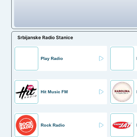
Srbijanske Radio Stanice
Play Radio
Hit Music FM
Rock Radio