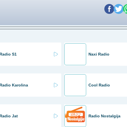
Radio S1
Naxi Radio
Radio Karolina
Cool Radio
Radio Jat
Radio Nostalgija