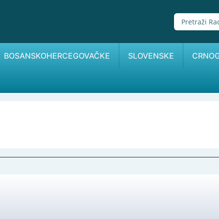
BOSANSKOHERCEGOVAČKE
SLOVENSKE
CRNO