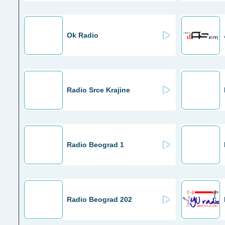
Ok Radio
Radio Srce Krajine
Radio Beograd 1
Radio Beograd 202