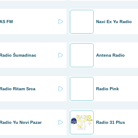
AS FM
Naxi Ex Yu Radio
Radio Šumadinac
Antena Radio
Radio Ritam Srca
Radio Pink
Radio Yu Novi Pazar
Radio 31 Plus