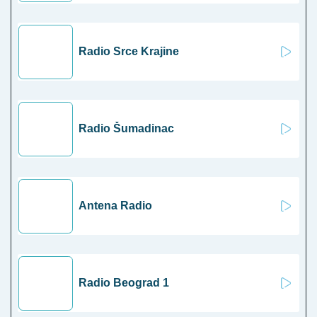
Radio Srce Krajine
Radio Šumadinac
Antena Radio
Radio Beograd 1