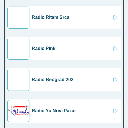
Radio Ritam Srca
Radio Pink
Radio Beograd 202
Radio Yu Novi Pazar