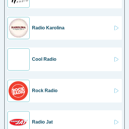
Radio Karolina
Cool Radio
Rock Radio
Radio Jat