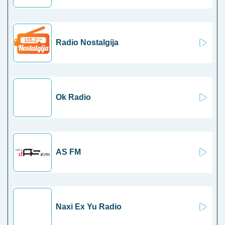
Radio Nostalgija
Ok Radio
AS FM
Naxi Ex Yu Radio