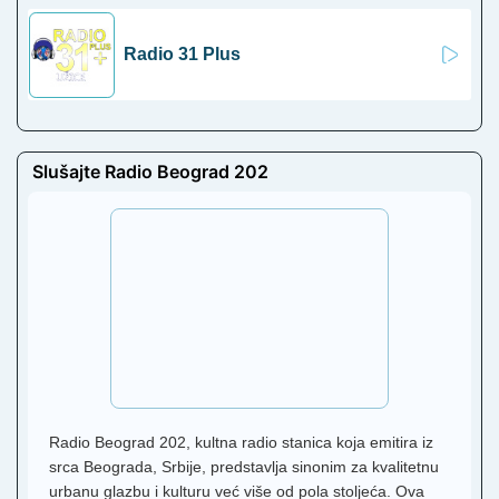
Radio 31 Plus
Slušajte Radio Beograd 202
Radio Beograd 202, kultna radio stanica koja emitira iz
srca Beograda, Srbije, predstavlja sinonim za kvalitetnu
urbanu glazbu i kulturu već više od pola stoljeća. Ova