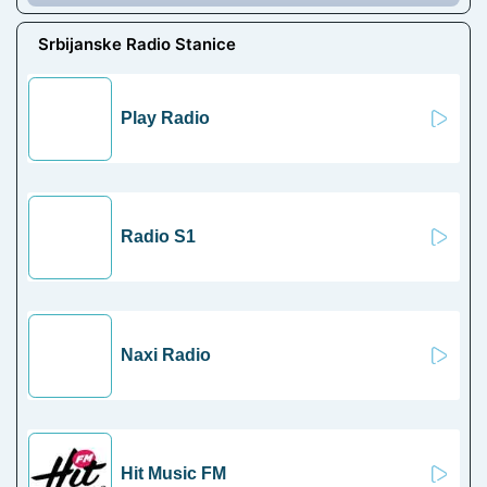
Srbijanske Radio Stanice
Play Radio
Radio S1
Naxi Radio
Hit Music FM