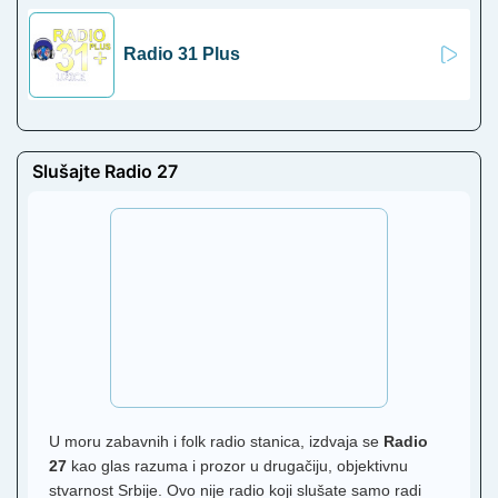
Radio 31 Plus
Slušajte Radio 27
U moru zabavnih i folk radio stanica, izdvaja se
Radio
27
kao glas razuma i prozor u drugačiju, objektivnu
stvarnost Srbije. Ovo nije radio koji slušate samo radi