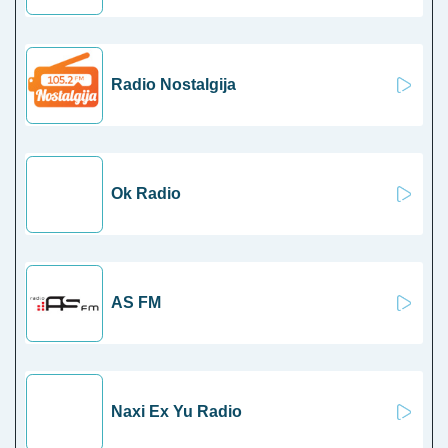
Radio Nostalgija
Ok Radio
AS FM
Naxi Ex Yu Radio