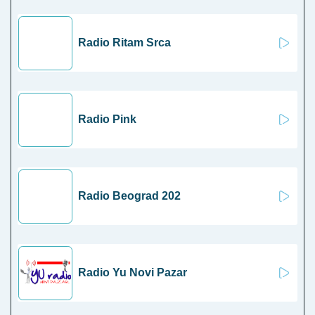
Radio Ritam Srca
Radio Pink
Radio Beograd 202
Radio Yu Novi Pazar