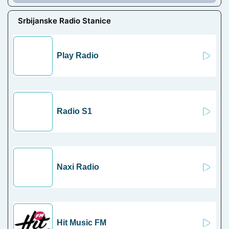
Srbijanske Radio Stanice
Play Radio
Radio S1
Naxi Radio
Hit Music FM