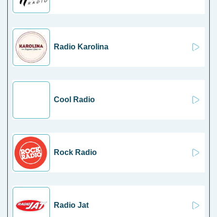
Radio Karolina
Cool Radio
Rock Radio
Radio Jat