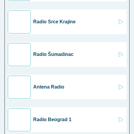
Radio Srce Krajine
Radio Šumadinac
Antena Radio
Radio Beograd 1