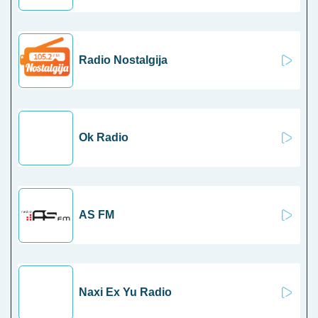
Radio Nostalgija
Ok Radio
AS FM
Naxi Ex Yu Radio