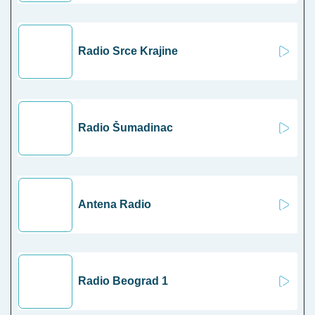
Radio Srce Krajine
Radio Šumadinac
Antena Radio
Radio Beograd 1