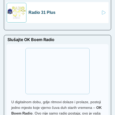
Radio 31 Plus
Slušajte OK Boem Radio
U digitalnom dobu, gdje ritmovi dolaze i prolaze, postoji
jedno mjesto koje vjerno čuva duh starih vremena –
OK
Boem Radio
. Ovo nije samo radio postaja; ovo je vaša