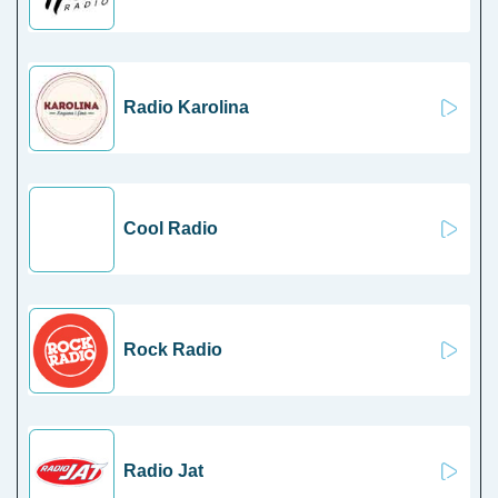
Radio Karolina
Cool Radio
Rock Radio
Radio Jat