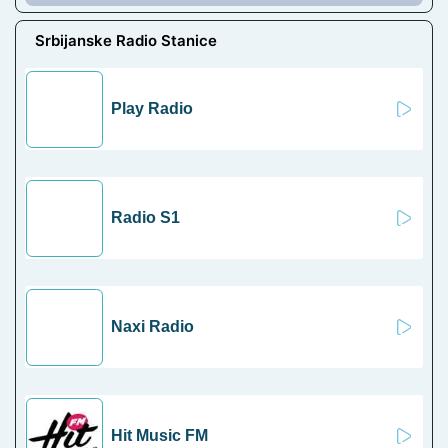
Srbijanske Radio Stanice
Play Radio
Radio S1
Naxi Radio
Hit Music FM