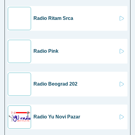
Radio Ritam Srca
Radio Pink
Radio Beograd 202
Radio Yu Novi Pazar