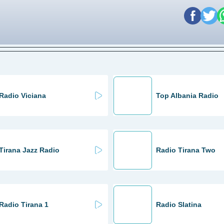
Radio Viciana
Top Albania Radio
Tirana Jazz Radio
Radio Tirana Two
Radio Tirana 1
Radio Slatina