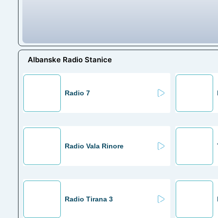
Albanske Radio Stanice
Radio 7
Radio Vala Rinore
Radio Tirana 3