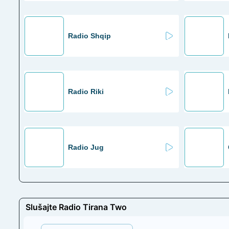
Radio Shqip
Radio Riki
Radio Jug
Slušajte Radio Tirana Two