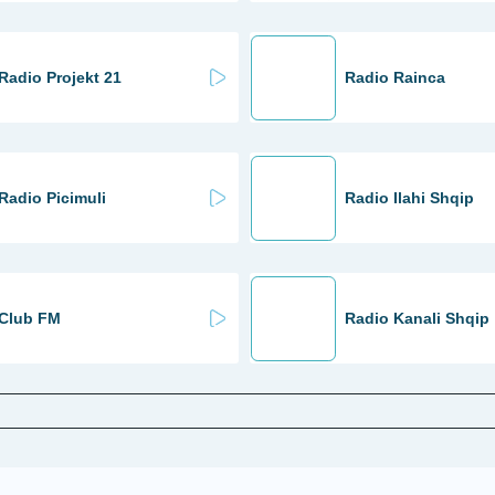
Radio Projekt 21
Radio Rainca
Radio Picimuli
Radio Ilahi Shqip
Club FM
Radio Kanali Shqip