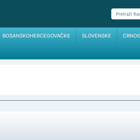
BOSANSKOHERCEGOVAČKE
SLOVENSKE
CRNO