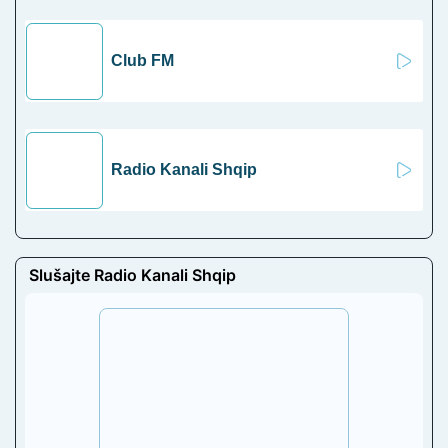
Club FM
Radio Kanali Shqip
Slušajte Radio Kanali Shqip