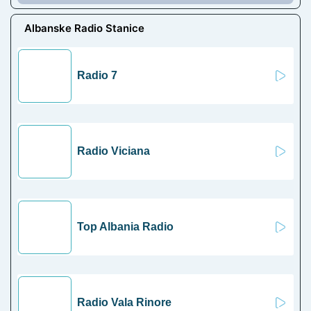
Albanske Radio Stanice
Radio 7
Radio Viciana
Top Albania Radio
Radio Vala Rinore