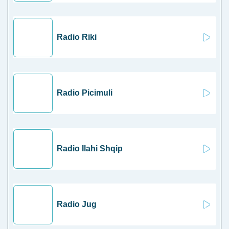
Radio Riki
Radio Picimuli
Radio Ilahi Shqip
Radio Jug