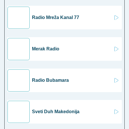
Radio Mreža Kanal 77
Merak Radio
Radio Bubamara
Sveti Duh Makedonija