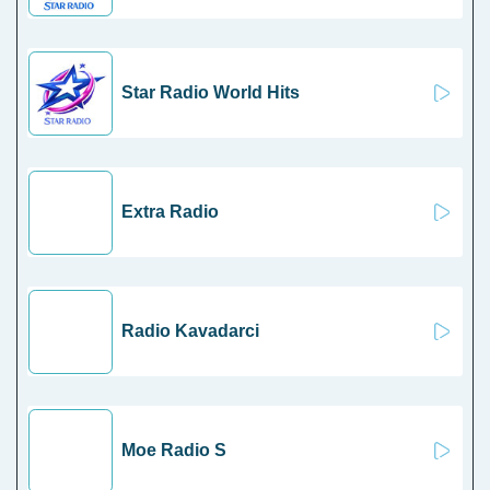
Star Radio World Hits
Extra Radio
Radio Kavadarci
Moe Radio S