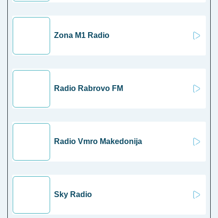
Zona M1 Radio
Radio Rabrovo FM
Radio Vmro Makedonija
Sky Radio