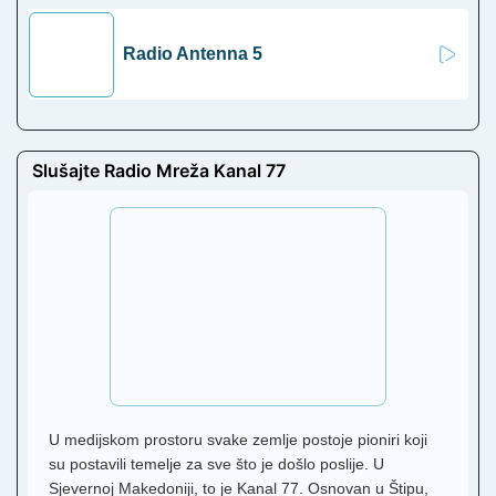
Radio Antenna 5
Slušajte Radio Mreža Kanal 77
U medijskom prostoru svake zemlje postoje pioniri koji
su postavili temelje za sve što je došlo poslije. U
Sjevernoj Makedoniji, to je Kanal 77. Osnovan u Štipu,