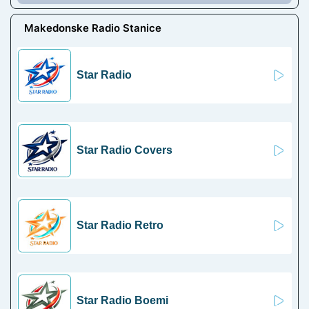
Makedonske Radio Stanice
Star Radio
Star Radio Covers
Star Radio Retro
Star Radio Boemi