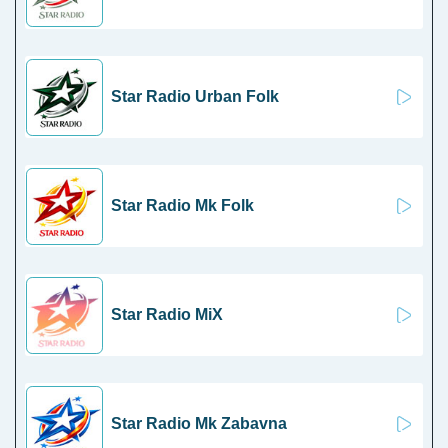
Star Radio Urban Folk
Star Radio Mk Folk
Star Radio MiX
Star Radio Mk Zabavna