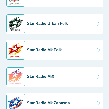
Star Radio Urban Folk
Star Radio Mk Folk
Star Radio MiX
Star Radio Mk Zabavna