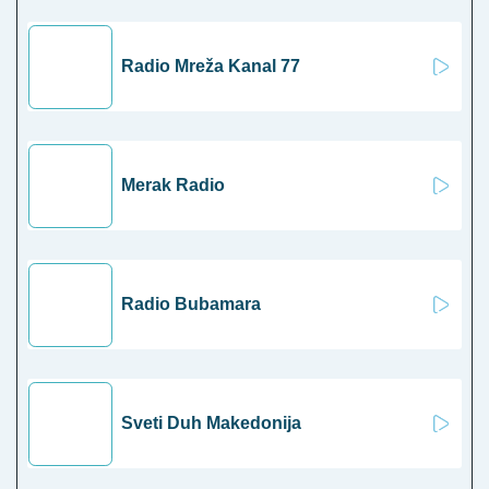
Radio Mreža Kanal 77
Merak Radio
Radio Bubamara
Sveti Duh Makedonija