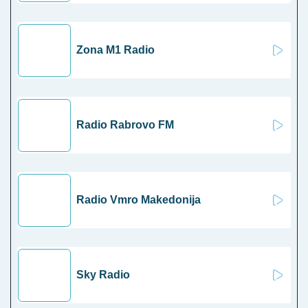
Zona M1 Radio
Radio Rabrovo FM
Radio Vmro Makedonija
Sky Radio