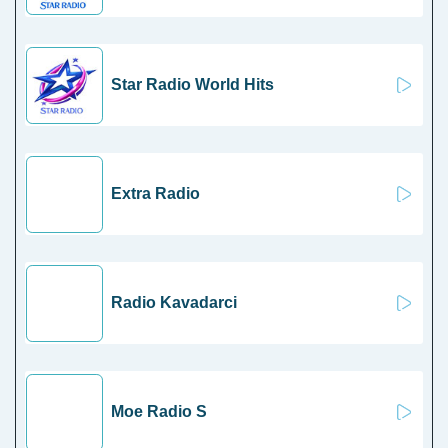
Star Radio World Hits
Extra Radio
Radio Kavadarci
Moe Radio S