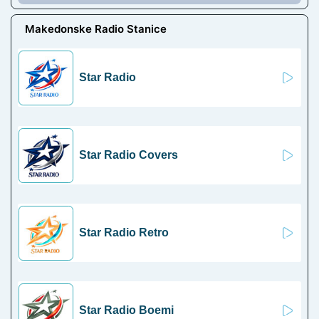
Makedonske Radio Stanice
Star Radio
Star Radio Covers
Star Radio Retro
Star Radio Boemi