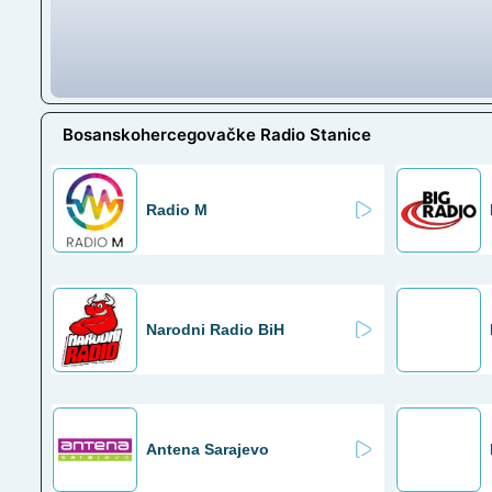
Bosanskohercegovačke Radio Stanice
Radio M
Narodni Radio BiH
Antena Sarajevo