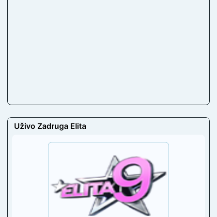
Uživo Zadruga Elita