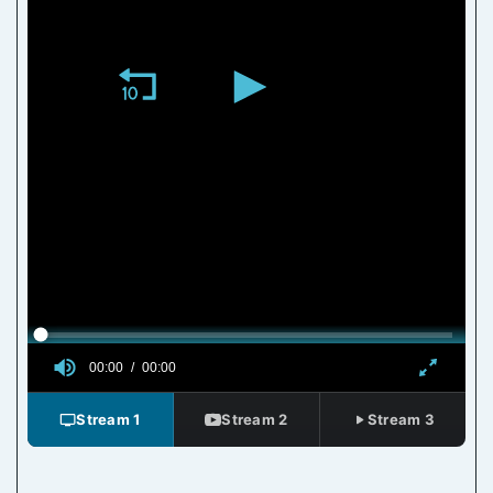
Stream 1
Stream 2
Stream 3