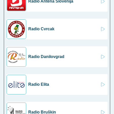
Radio Antena Slovenija
Radio Cvrcak
Radio Danilovgrad
Radio Elita
Radio Bruškin