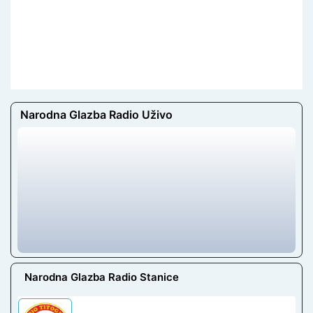
Narodna Glazba Radio Uživo
Narodna Glazba Radio Stanice