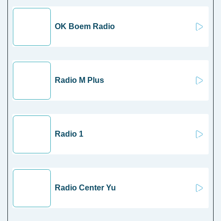
OK Boem Radio
Radio M Plus
Radio 1
Radio Center Yu