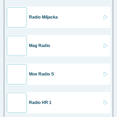
Radio Miljacka
Mag Radio
Moe Radio S
Radio HR 1