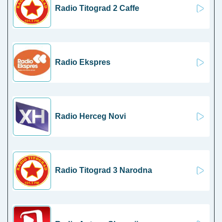
Radio Titograd 2 Caffe
Radio Ekspres
Radio Herceg Novi
Radio Titograd 3 Narodna