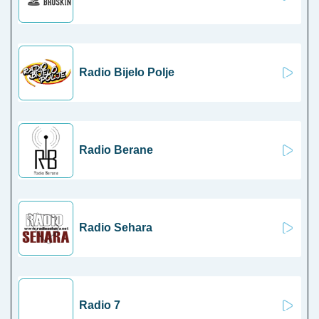
Radio Bijelo Polje
Radio Berane
Radio Sehara
Radio 7