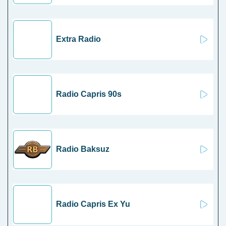
Extra Radio
Radio Capris 90s
Radio Baksuz
Radio Capris Ex Yu