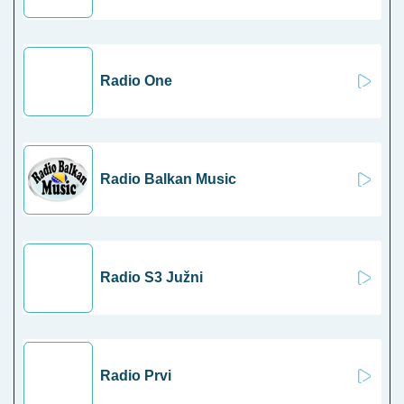
Radio One
Radio Balkan Music
Radio S3 Južni
Radio Prvi