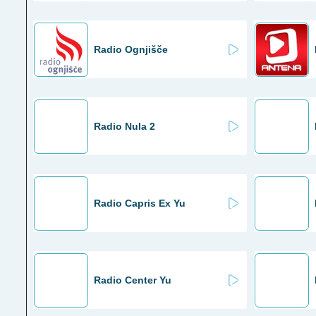
Radio Ognjišče
Radio Nula 2
Radio Capris Ex Yu
Radio Center Yu