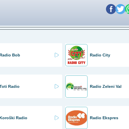
Radio Bob
Radio City
Toti Radio
Radio Zeleni Val
Koroški Radio
Radio Ekspres