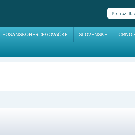
BOSANSKOHERCEGOVAČKE
SLOVENSKE
CRNO