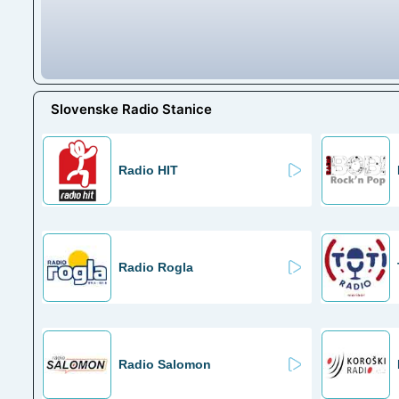
Slovenske Radio Stanice
Radio HIT
Radio Rogla
Radio Salomon