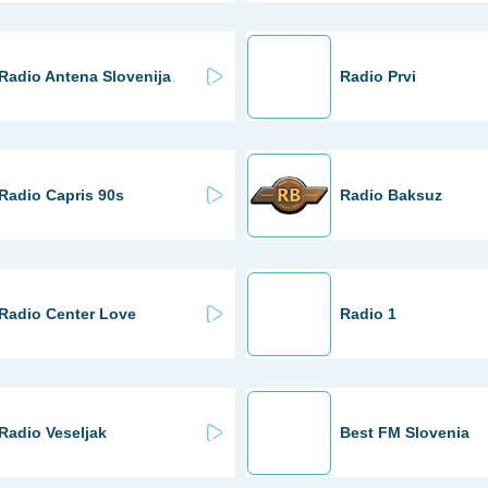
Radio Antena Slovenija
Radio Prvi
Radio Capris 90s
Radio Baksuz
Radio Center Love
Radio 1
Radio Veseljak
Best FM Slovenia