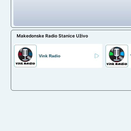
Makedonske Radio Stanice Uživo
Vink Radio