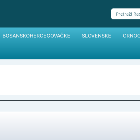
BOSANSKOHERCEGOVAČKE
SLOVENSKE
CRNO